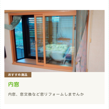
おすすめ商品
内窓
内窓、窓交換など窓リフォームしませんか