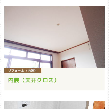
リフォーム（内装）
内装（天井クロス）