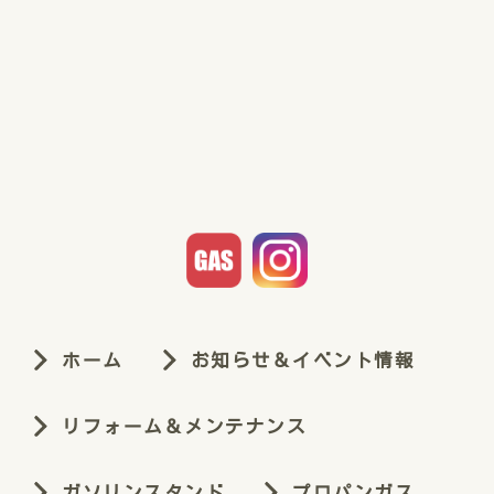
ホーム
お知らせ＆イベント情報
リフォーム＆メンテナンス
ガソリンスタンド
プロパンガス