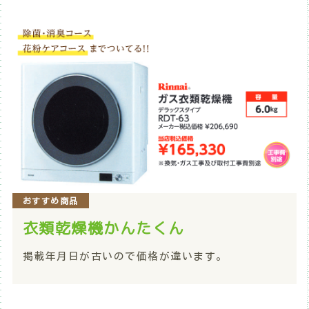
おすすめ商品
衣類乾燥機かんたくん
掲載年月日が古いので価格が違います。