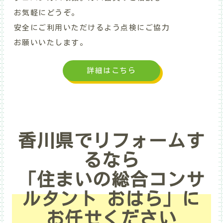
お気軽にどうぞ。
安全にご利用いただけるよう点検にご協力
お願いいたします。
詳細はこちら
香川県でリフォームす
るなら
「住まいの総合コンサ
ルタント おはら」に
お任せください