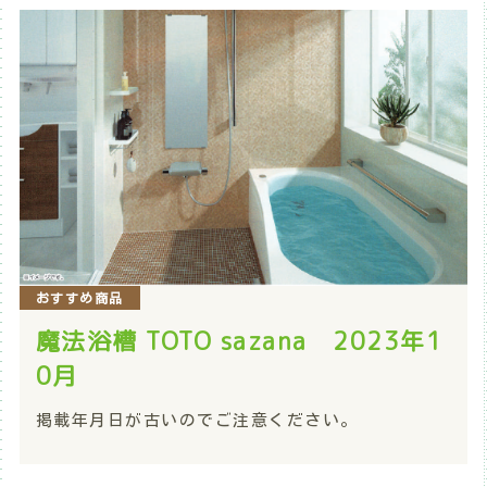
おすすめ商品
魔法浴槽 TOTO sazana 2023年1
0月
掲載年月日が古いのでご注意ください。