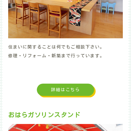
住まいに関することは何でもご相談下さい。
修理・リフォーム・新築まで行っています。
.
.
詳細はこちら
おはらガソリンスタンド