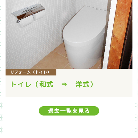
リフォーム（トイレ）
トイレ（和式 ⇒ 洋式）
過去一覧を見る