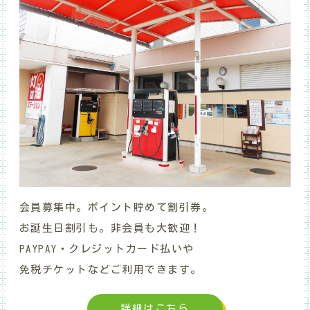
会員募集中。ポイント貯めて割引券。
お誕生日割引も
。非会員も大歓迎！
PAYPAY・クレジットカード払いや
免税チケットなどご利用できます。
詳細はこちら