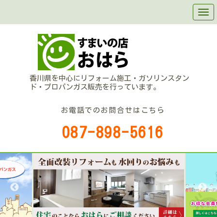
香川県を中心にリフォーム施工・ガソリンスタン
ド・プロパンガス販売を行っています。
お電話でのお問合せはこちら
087-898-5616