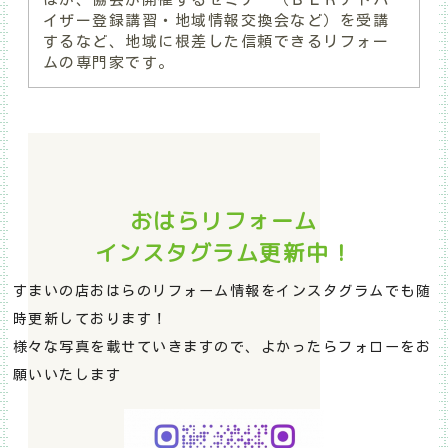
イザー登録講習・地域情報交換会など）を受講
するなど、地域に根差した信頼できるリフォー
ムの専門家です。
おはらリフォーム
インスタグラム更新中！
すまいの店おはらのリフォーム情報をインスタグラムでも随
時更新しております！
様々な写真を載せていきますので、よかったらフォローをお
願いいたします