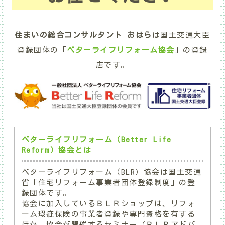
住まいの総合コンサルタント おはら
は国土交通大臣
登録団体の「
ベターライフリフォーム協会
」の登録
店です。
ベターライフリフォーム（Better Life
Reform）協会とは
ベターライフリフォーム（BLR）協会は国土交通
省「住宅リフォーム事業者団体登録制度」の登
録団体です。
協会に加入しているＢＬＲショップは、リフォ
ーム瑕疵保険の事業者登録や専門資格を有する
ほか、協会が開催するセミナー（ＢＬＲアドバ