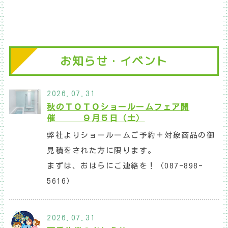
お知らせ・イベント
2026.07.31
秋のＴＯＴＯショールームフェア開
催 ９月５日（土）
弊社よりショールームご予約＋対象商品の御
見積をされた方に限ります。
まずは、おはらにご連絡を！（087-898-
5616）
2026.07.31