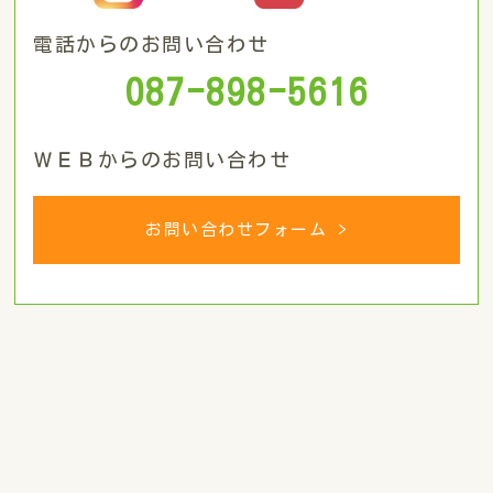
電話からのお問い合わせ
087-898-5616
ＷＥＢからのお問い合わせ
お問い合わせフォーム >