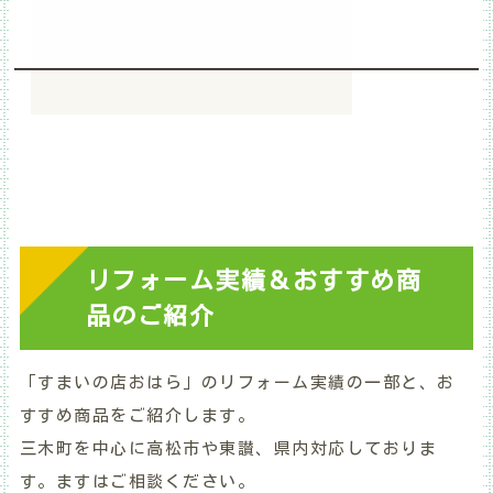
リフォーム実績＆おすすめ商
品のご紹介
「すまいの店おはら」のリフォーム実績の一部と、お
すすめ商品をご紹介します。
三木町を中心に高松市や東讃、県内対応しておりま
す。ますはご相談ください。