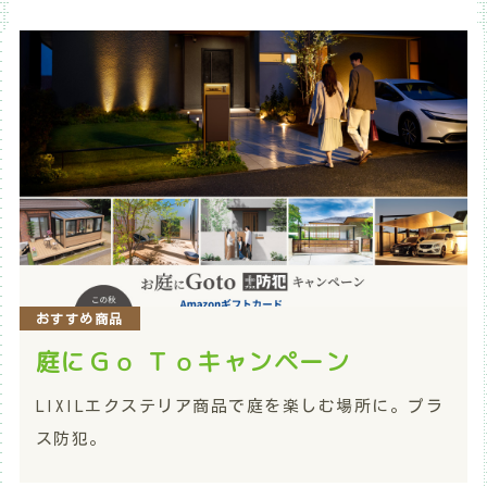
おすすめ商品
庭にＧｏ Ｔｏキャンペーン
LIXILエクステリア商品で庭を楽しむ場所に。プラ
ス防犯。