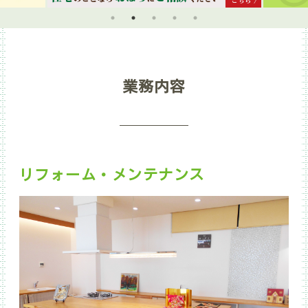
業務内容
リフォーム・メンテナンス