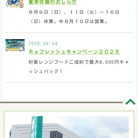
夏季休業のおしらせ
８月９日（日）、１１日（火）～１６日
（日）休業。※８月１０日は営業。
2025.09.04
Ｒｅフレッシュキャンペーン２０２５
対象レンジフードご成約で最大6,000円キャ
ッシュバック！