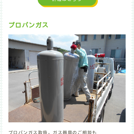
プロパンガス
プロパンガス取扱。ガス器具のご相談も