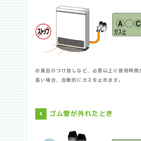
お風呂のつけ放しなど、必要以上に使用時間
長い場合、自動的にガスを止めます。
ゴム管が外れたとき
4