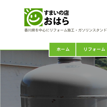
香川県を中心にリフォーム施工・ガソリンスタンド
ホーム
リフォーム