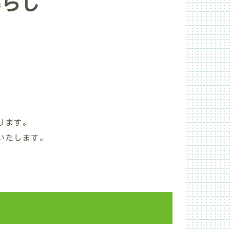
暮らし
ります。
いたします。