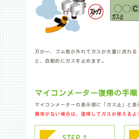
万が一、ゴム管が外れてガスが大量に流れる
と、自動的にガスを止めます。
マイコンメーター復帰の手順
マイコンメーターの表示部に「ガス止」と表
異常がない場合は、復帰してガスが使えるよ
STEP 1