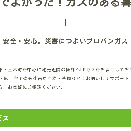
でよかった！ガスのある
安全・安心。災害につよいプロパンガス
市・三木町を中心に地元近隣の皆様へLPガスをお届けしてお
入・施工完了後も社員が点検・整備などにお伺いしてサポート
ら、お気軽にご相談ください。
ビス