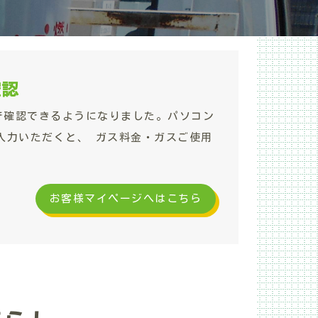
確認
で確認できるようになりました。パソコン
入力いただくと、 ガス料金・ガスご使用
お客様マイページへはこちら