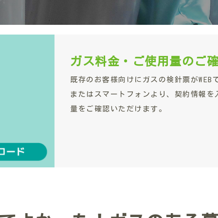
ガス料金・ご使用量のご
既存のお客様向けにガスの検針票がWEB
またはスマートフォンより、契約情報を
量をご確認いただけます。