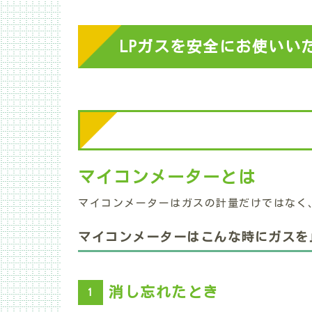
LPガスを安全にお使いい
マイコンメーターとは
マイコンメーターはガスの計量だけではなく
マイコンメーターはこんな時にガスを
消し忘れたとき
1