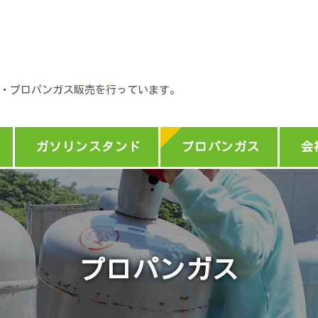
・プロパンガス販売を行っています。
ガソリンスタンド
プロパンガス
会
プロパンガス