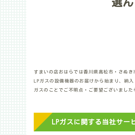
選ん
すまいの店おはらでは香川県高松市・さぬき
LPガスの設備機器のお届けから始まり、納
ガスのことでご不明点・ご要望ございました
LPガスに関する当社サー