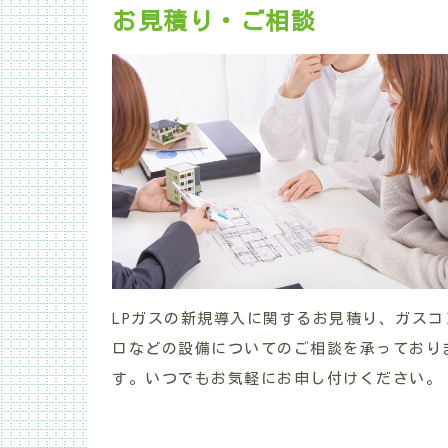
お見積り・ご相談
LPガスの新規導入に関するお見積り、ガスコ
ロなどの設備についてのご相談を承っており
す。いつでもお気軽にお申し付けください。