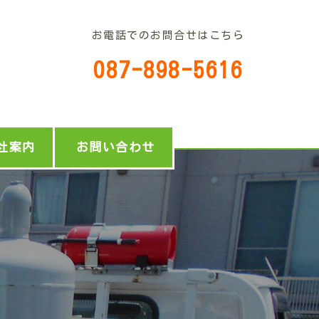
お電話でのお問合せはこちら
087-898-5616
社案内
お問い合わせ