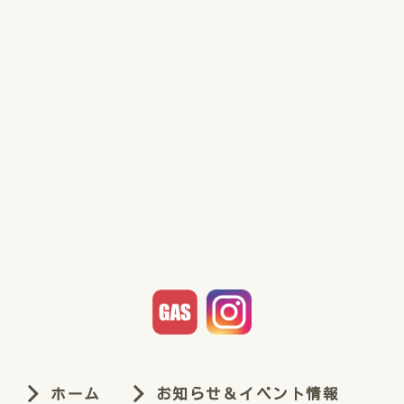
ホーム
お知らせ＆イベント情報