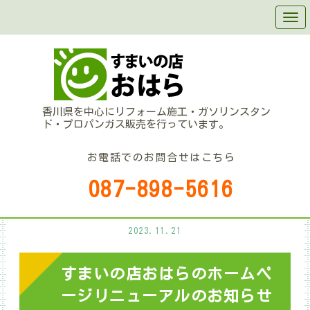
香川県を中心にリフォーム施工・ガソリンスタン
ド・プロパンガス販売を行っています。
お電話でのお問合せはこちら
087-898-5616
2023.11.21
すまいの店おはらのホームペ
ージリニューアルのお知らせ