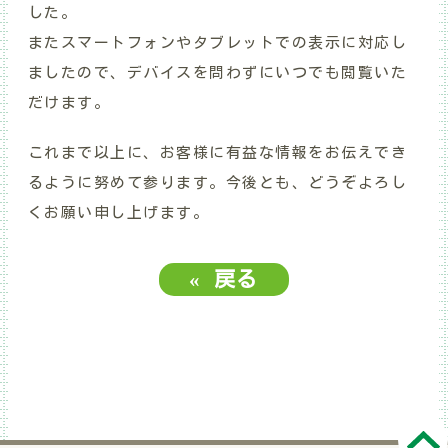
した。
またスマートフォンやタブレットでの表示に対応し
ましたので、デバイスを問わずにいつでも閲覧いた
だけます。
これまで以上に、お客様に有益な情報をお伝えでき
るように努めて参ります。今後とも、どうぞよろし
くお願い申し上げます。
«
戻る