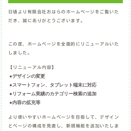
日頃より有限会社おはらのホームページをご覧いた
だき、誠にありがとうございます。
この度、ホームページを全面的にリニューアルいた
しました。
【リニューアル内容】
●デザインの変更
●スマートフォン、タブレット端末に対応
●リフォーム実績のカテゴリー検索の追加
●内容の拡充等
より使いやすいホームページを目指して、デザイン
とページの構成を見直し、新規機能を追加いたしま