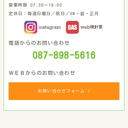
営業時間 07:30〜19:00
定休日：毎週日曜日／祝日／GW・盆・正月
電話からのお問い合わせ
087-898-5616
ＷＥＢからのお問い合わせ
お問い合わせフォーム >